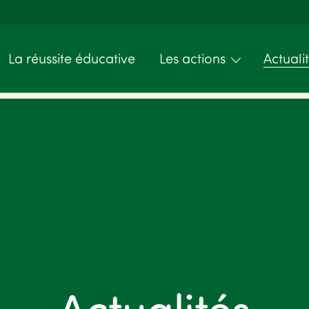
La réussite éducative
Les actions
Actuali
Actualités