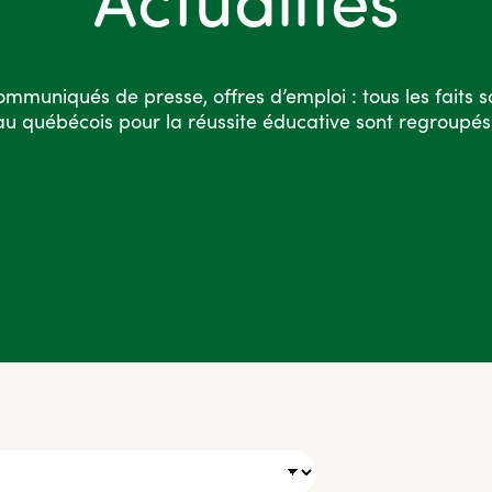
ommuniqués de presse, offres d’emploi : tous les faits 
eau québécois pour la réussite éducative sont regroupés 