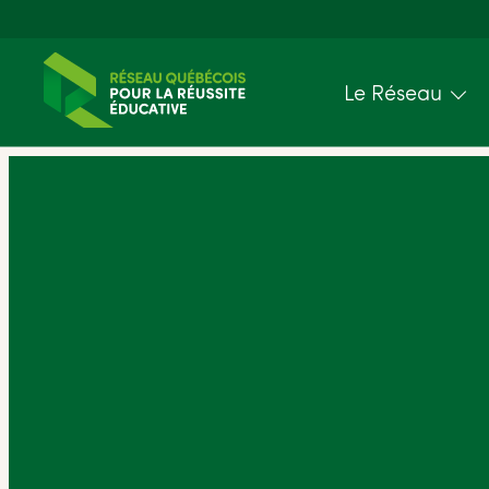
Le Réseau