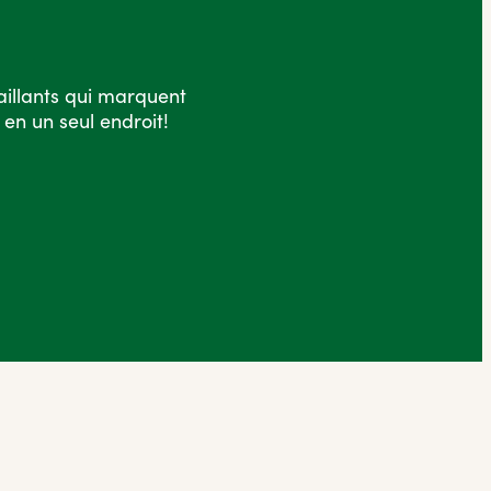
saillants qui marquent
en un seul endroit!