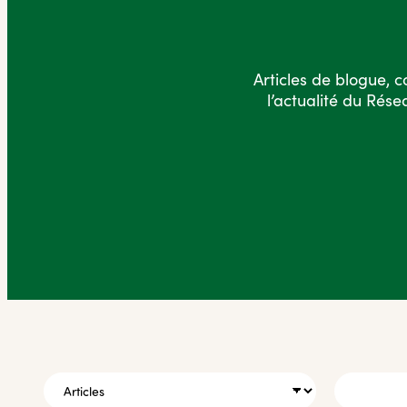
Articles de blogue, c
l’actualité du Rés