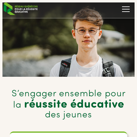
S’engager
ensemble
pour
réussite
éducative
la
des jeunes