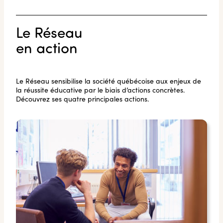
Le Réseau
en action
Le Réseau sensibilise la société québécoise aux enjeux de
la réussite éducative par le biais d’actions concrètes.
Découvrez ses quatre principales actions.