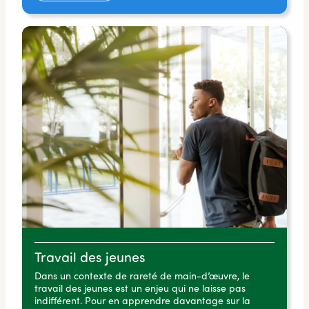
Travail des jeunes
Dans un contexte de rareté de main-d’œuvre, le
travail des jeunes est un enjeu qui ne laisse pas
indifférent. Pour en apprendre davantage sur la