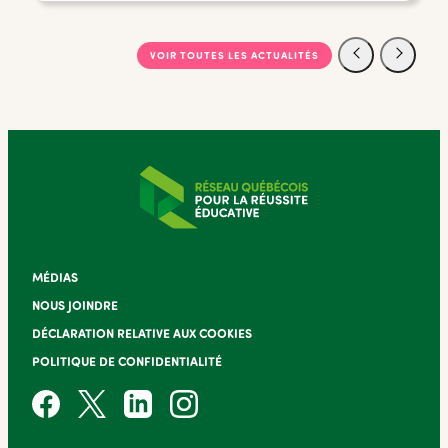
VOIR TOUTES LES ACTUALITÉS
MÉDIAS
NOUS JOINDRE
DÉCLARATION RELATIVE AUX COOKIES
POLITIQUE DE CONFIDENTIALITÉ