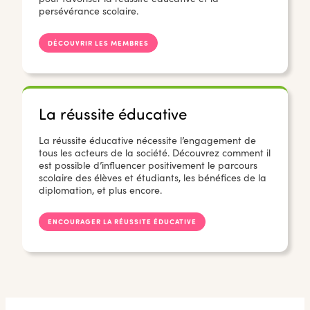
persévérance scolaire.
DÉCOUVRIR LES MEMBRES
La réussite éducative
La réussite éducative nécessite l’engagement de
tous les acteurs de la société. Découvrez comment il
est possible d’influencer positivement le parcours
scolaire des élèves et étudiants, les bénéfices de la
diplomation, et plus encore.
ENCOURAGER LA RÉUSSITE ÉDUCATIVE