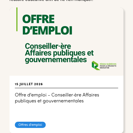
15 JUILLET 2026
Offre d'emploi - Conseiller·ère Affaires
publiques et gouvernementales
Offres d’emploi